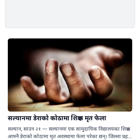
सल्यानमा डेराको कोठामा शिक्षक मृत फेला
सल्यान, साउन २१ — सल्यानमा एक सामुदायिक विद्यालयका शिक्षक
आफ्नै डेराको कोठामा मृत अवस्थामा फेला परेका छन्। जिल्ला प्रहरी