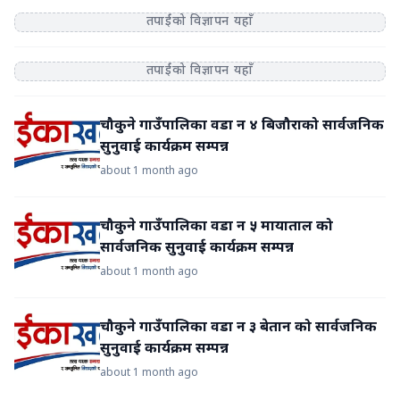
तपाईंको विज्ञापन यहाँ
तपाईंको विज्ञापन यहाँ
चौकुने गाउँपालिका वडा न ४ बिजौराको सार्वजनिक
सुनुवाई कार्यक्रम सम्पन्न
about 1 month ago
चौकुने गाउँपालिका वडा न ५ मायाताल को
सार्वजनिक सुनुवाई कार्यक्रम सम्पन्न
about 1 month ago
चौकुने गाउँपालिका वडा न ३ बेतान को सार्वजनिक
सुनुवाई कार्यक्रम सम्पन्न
about 1 month ago