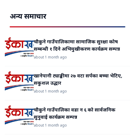
अन्य समाचार
चौकुने गाउँपालिकामा सामाजिक सुरक्षा कोष
सम्बन्धी १ दिने अभिमुखीकरण कार्यक्रम सम्पन्न
about 1 month ago
खानेपानी ट्याङ्कीमा २७ वटा सर्पका बच्चा भेटिए,
सकुशल उद्धार
about 1 month ago
चौकुने गाउँपालिका वडा न ६ को सार्वजनिक
सुनुवाई कार्यक्रम सम्पन्न
about 1 month ago