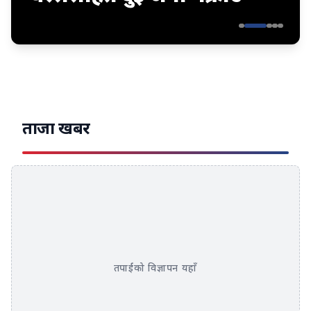
ताजा खबर
तपाईंको विज्ञापन यहाँ