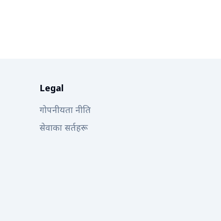
Legal
गोपनीयता नीति
सेवाका सर्तहरू