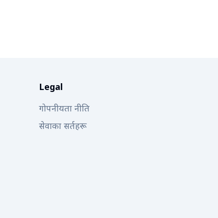
Legal
गोपनीयता नीति
सेवाका सर्तहरू