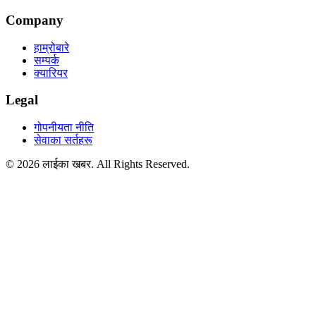
Company
हाम्रोबारे
सम्पर्क
क्यारियर
Legal
गोपनीयता नीति
सेवाका सर्तहरू
©
2026
लाईका
खबर
. All Rights Reserved.