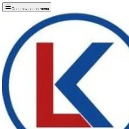
Open navigation menu