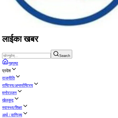
लाईका
खबर
Search
गृहपृष्ठ
प्रदेश
राजनीति
राष्ट्रिय/अन्तर्राष्ट्रिय
मनोरञ्जन
खेलकुद
स्वास्थ्य/शिक्षा
अर्थ / वाणिज्य