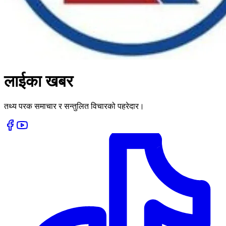
लाईका
खबर
तथ्य परक समाचार र सन्तुलित विचारको पहरेदार।