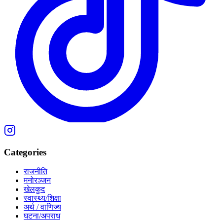
Categories
राजनीति
मनोरञ्जन
खेलकुद
स्वास्थ्य/शिक्षा
अर्थ / वाणिज्य
घटना/अपराध