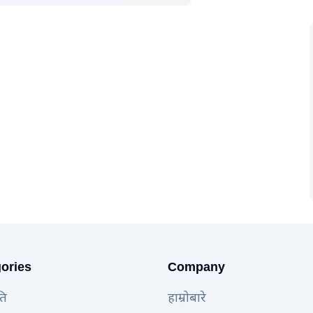
ories
Company
ति
हाम्रोबारे