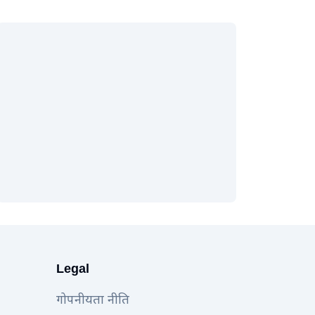
Legal
गोपनीयता नीति