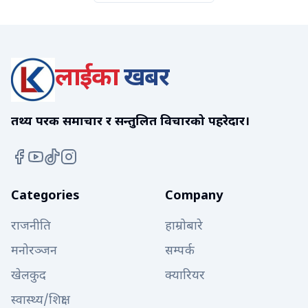
लाईका
खबर
तथ्य परक समाचार र सन्तुलित विचारको पहरेदार।
Categories
Company
राजनीति
हाम्रोबारे
मनोरञ्जन
सम्पर्क
खेलकुद
क्यारियर
स्वास्थ्य/शिक्षा