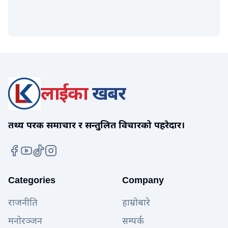
लाईका
खबर
तथ्य परक समाचार र सन्तुलित विचारको पहरेदार।
Categories
Company
राजनीति
हाम्रोबारे
मनोरञ्जन
सम्पर्क