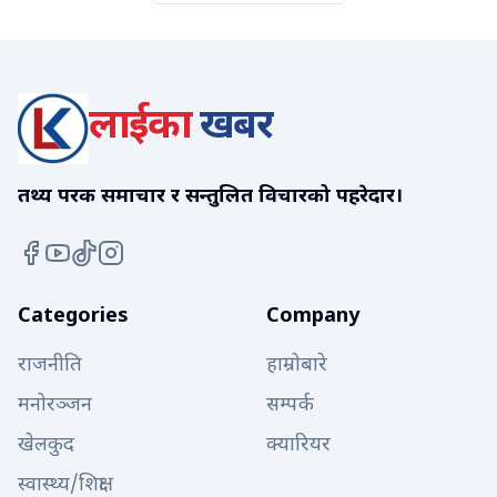
लाईका
खबर
तथ्य परक समाचार र सन्तुलित विचारको पहरेदार।
Categories
Company
राजनीति
हाम्रोबारे
मनोरञ्जन
सम्पर्क
खेलकुद
क्यारियर
स्वास्थ्य/शिक्षा